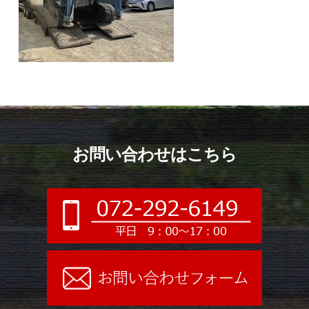
お問い合わせはこちら