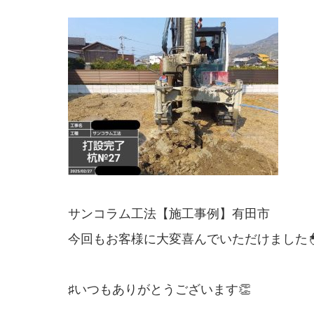
サンコラム工法【施工事例】有田市
今回もお客様に大変喜んでいただけました
♯いつもありがとうございます👏