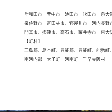
岸和田市、豊中市、池田市、吹田市、泉大
泉佐野市、富田林市、寝屋川市、河内長野
門真市、摂津市、高石市、藤井寺市、東大
【町村】
三島郡、島本町、豊能郡、豊能町、能勢町
南河内郡、太子町、河南町、千早赤阪村