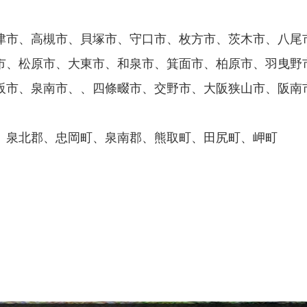
津市、高槻市、貝塚市、守口市、枚方市、茨木市、八尾
市、松原市、大東市、和泉市、箕面市、柏原市、羽曳野
阪市、泉南市、、四條畷市、交野市、大阪狭山市、阪南
、泉北郡、忠岡町、泉南郡、熊取町、田尻町、岬町