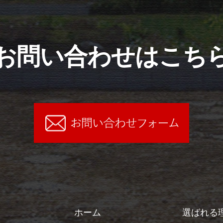
お問い合わせはこち
ホーム
選ばれる