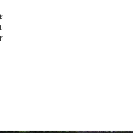
市
市
市