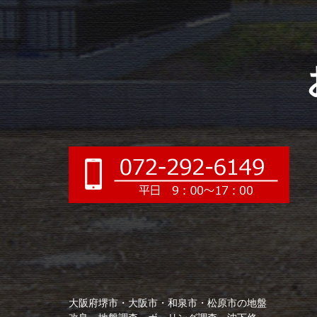
大阪府堺市・大阪市・和泉市・松原市の地盤