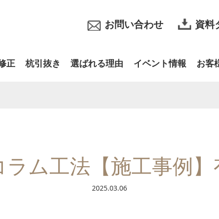
お問い合わせ
資料
修正
杭引抜き
選ばれる理由
イベント情報
お客
コラム工法【施工事例】
2025.03.06