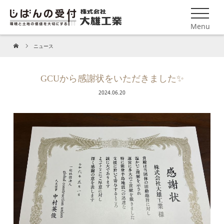
Menu
ニュース
GCUから感謝状をいただきました✨
2024.06.20