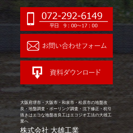
大阪府堺市・大阪市・和泉市・松原市の地盤改
良・地盤調査・ボーリング調査・沈下修正・杭引
抜きはエコな地盤改良工はエコジオ工法の大雄工
業へ
株式会社 大雄工業