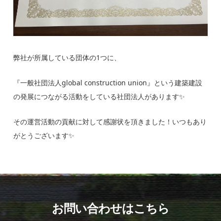
弊社が所属している団体の1つに、
『一般社団法人global construction union』という建築建設
の発展につながる活動をしている社団法人があります✨
その運営活動の貢献に対して感謝状を頂きました！いつもあり
がとうございます✨
お問い合わせはこちら