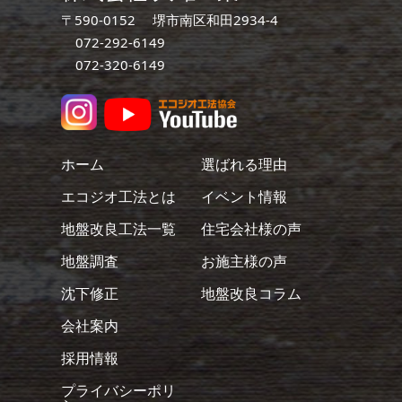
〒590-0152 堺市南区和田2934-4
072-292-6149
072-320-6149
ホーム
選ばれる理由
エコジオ工法とは
イベント情報
地盤改良工法一覧
住宅会社様の声
地盤調査
お施主様の声
沈下修正
地盤改良コラム
会社案内
採用情報
プライバシーポリ