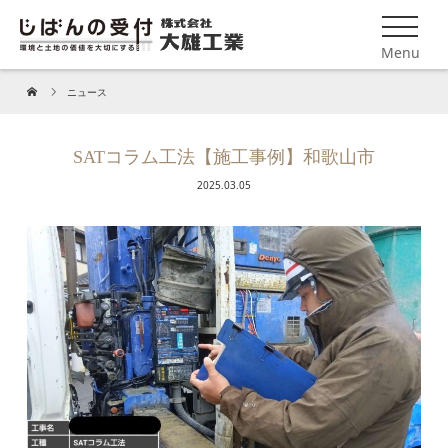
Menu
ニュース
SATコラム工法【施工事例】和歌山市
2025.03.05