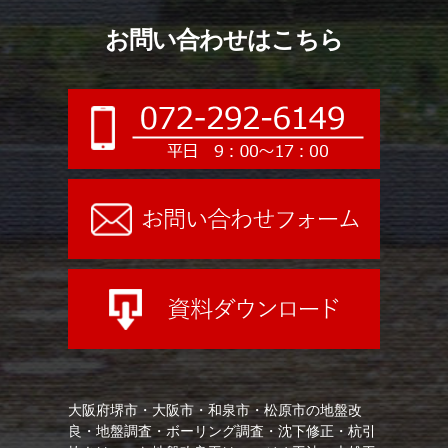
お問い合わせはこちら
大阪府堺市・大阪市・和泉市・松原市の地盤改
良・地盤調査・ボーリング調査・沈下修正・杭引