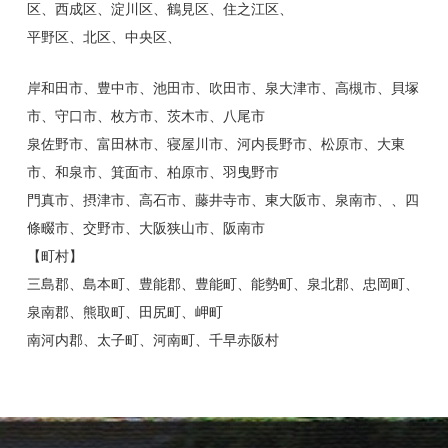
区、西成区、淀川区、鶴見区、住之江区、
平野区、北区、中央区、
岸和田市、豊中市、池田市、吹田市、泉大津市、高槻市、貝塚
市、守口市、枚方市、茨木市、八尾市
泉佐野市、富田林市、寝屋川市、河内長野市、松原市、大東
市、和泉市、箕面市、柏原市、羽曳野市
門真市、摂津市、高石市、藤井寺市、東大阪市、泉南市、、四
條畷市、交野市、大阪狭山市、阪南市
【町村】
三島郡、島本町、豊能郡、豊能町、能勢町、泉北郡、忠岡町、
泉南郡、熊取町、田尻町、岬町
南河内郡、太子町、河南町、千早赤阪村